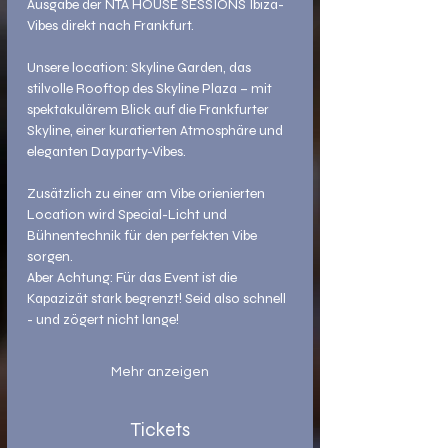
Ausgabe der NTA HOUSE SESSIONS Ibiza-
Vibes direkt nach Frankfurt.
Unsere location: Skyline Garden, das 
stilvolle Rooftop des Skyline Plaza – mit 
spektakulärem Blick auf die Frankfurter 
Skyline, einer kuratierten Atmosphäre und 
eleganten Dayparty-Vibes.
Zusätzlich zu einer am Vibe orienierten 
Location wird Special-Licht und 
Bühnentechnik für den perfekten Vibe 
sorgen.
Aber Achtung: Für das Event ist die 
Kapazizät stark begrenzt! Seid also schnell 
- und zögert nicht lange!
Mehr anzeigen
Tickets