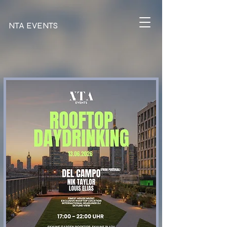
NTA EVENTS