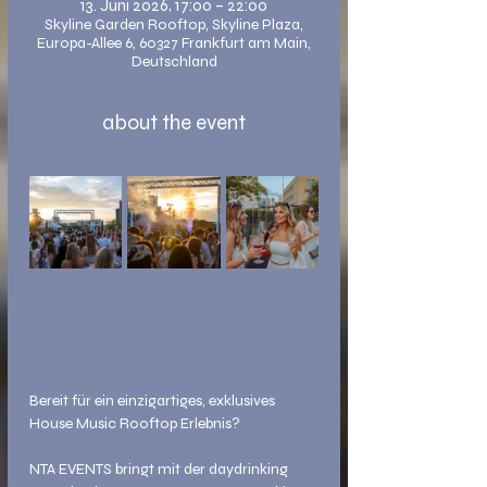
13. Juni 2026, 17:00 – 22:00
Skyline Garden Rooftop, Skyline Plaza,
Europa-Allee 6, 60327 Frankfurt am Main,
Deutschland
about the event
Bereit für ein einzigartiges, exklusives 
House Music Rooftop Erlebnis?
NTA EVENTS bringt mit der daydrinking 