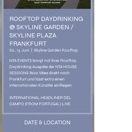
ROOFTOP DAYDRINKING
@ SKYLINE GARDEN /
SKYLINE PLAZA
FRANKFURT
Sa., 13. Juni
  |  
Skyline Garden Rooftop
NTA EVENTS bringt mit ihrer Rooftop
Daydrinking Ausgabe der NTA HOUSE
SESSIONS Ibiza Vibes direkt nach
Frankfurt und lässt extra einen
internationalen Künstler einfliegen.
INTERNATIONAL HEADLINER DEL
CAMPO (FROM PORTUGAL) LIVE
DATE & LOCATION