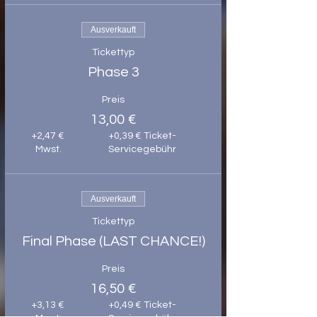
Ausverkauft
Tickettyp
Phase 3
Preis
13,00 €
+2,47 €
+0,39 € Ticket-
Mwst.
Servicegebühr
Ausverkauft
Tickettyp
Final Phase (LAST CHANCE!)
Preis
16,50 €
+3,13 €
+0,49 € Ticket-